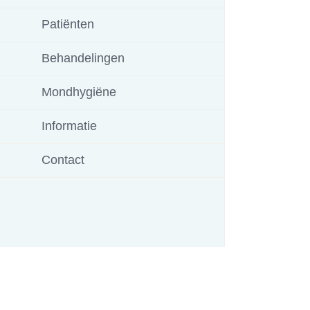
Patiënten
Behandelingen
Mondhygiëne
Informatie
Contact