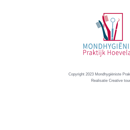
Copyright 2023 Mondhygiëniste Prak
Realisatie
Creative tou