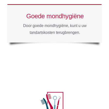
Goede mondhygiëne
Door goede mondhygiëne, kunt u uw
tandartskosten terugbrengen.