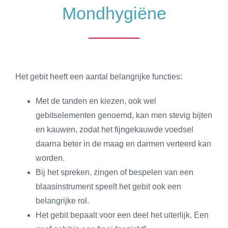
Mondhygiëne
Het gebit heeft een aantal belangrijke functies:
Met de tanden en kiezen, ook wel
gebitselementen genoemd, kan men stevig bijten
en kauwen, zodat het fijngekauwde voedsel
daarna beter in de maag en darmen verteerd kan
worden.
Bij het spreken, zingen of bespelen van een
blaasinstrument speelt het gebit ook een
belangrijke rol.
Het gebit bepaalt voor een deel het uiterlijk. Een