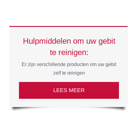
Hulpmiddelen om uw gebit
te reinigen:
Er zijn verschillende producten om uw gebit
zelf te reinigen
LEES MEER