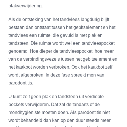
plakverwijdering.
Als de ontsteking van het tandvlees langdurig blijft
bestaan dan ontstaat tussen het gebitselement en het
tandvlees een ruimte, die gevuld is met plak en
tandsteen. Die ruimte wordt wel een tandvleespocket
genoemd. Hoe dieper de tandvleespocket, hoe meer
van de verbindingsvezels tussen het gebitselement en
het kaakbot worden verbroken. Ook het kaakbot zelf
wordt afgebroken. In deze fase spreekt men van
parodontitis.
U kunt zelf geen plak en tandsteen uit verdiepte
pockets verwijderen. Dat zal de tandarts of de
mondhygiëniste moeten doen. Als parodontitis niet
wordt behandeld dan kan op den duur steeds meer