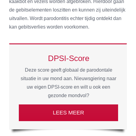
kaakbot en vezels worden afgebroken. Hierdoor gaan
de gebitselementen loszitten en kunnen zij uiteindelijk
uitvallen. Wordt parodontitis echter tijdig ontdekt dan
kan gebitsverlies worden voorkomen.
DPSI-Score
Deze score geeft globaal de parodontale
situatie in uw mond aan. Nieuwsgiering naar
uw eigen DPSI-score en wilt u ook een
gezonde mondvol?
LEES MEER