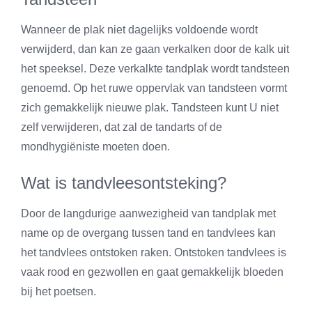
Wanneer de plak niet dagelijks voldoende wordt
verwijderd, dan kan ze gaan verkalken door de kalk uit
het speeksel. Deze verkalkte tandplak wordt tandsteen
genoemd. Op het ruwe oppervlak van tandsteen vormt
zich gemakkelijk nieuwe plak. Tandsteen kunt U niet
zelf verwijderen, dat zal de tandarts of de
mondhygiëniste moeten doen.
Wat is tandvleesontsteking?
Door de langdurige aanwezigheid van tandplak met
name op de overgang tussen tand en tandvlees kan
het tandvlees ontstoken raken. Ontstoken tandvlees is
vaak rood en gezwollen en gaat gemakkelijk bloeden
bij het poetsen.