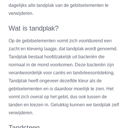
dagelijks alle tandplak van de gebitselementen te
verwijderen.
Wat is tandplak?
Op de gebitselementen vormt zich voortdurend een
zacht en kleverig laagje, dat tandplak wordt genoemd.
Tandplak bestaat hoofdzakelijk uit bacteriën die
normaal in de mond voorkomen. Deze bacteriën zijn
verantwoordelijk voor cariës en tandvleesontsteking.
Tandplak heeft ongeveer dezelfde kleur als de
gebitselementen en is daardoor moeilijk te zien. Het
vormt zich overal op het gebit, dus ook tussen de
tanden en kiezen in. Gelukkig kunnen we tandplak zelf
verwijderen.
Tandsteen