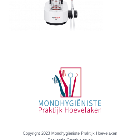
Copyright 2023 Mondhygiëniste Praktijk Hoevelaken