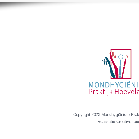
Copyright 2023 Mondhygiëniste Prak
Realisatie
Creative tou